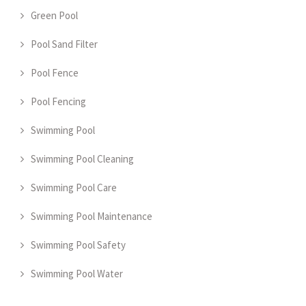
Green Pool
Pool Sand Filter
Pool Fence
Pool Fencing
Swimming Pool
Swimming Pool Cleaning
Swimming Pool Care
Swimming Pool Maintenance
Swimming Pool Safety
Swimming Pool Water