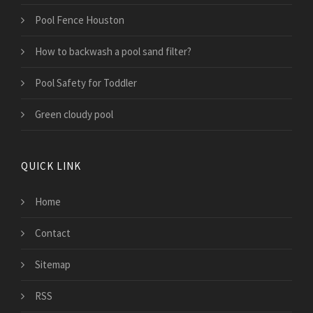
Pool Fence Houston
How to backwash a pool sand filter?
Pool Safety for Toddler
Green cloudy pool
QUICK LINK
Home
Contact
Sitemap
RSS