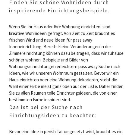
Finden Sie schöne Wohnideen durch
inspirierende Einrichtungsbeispiele.
Wenn Sie Ihr Haus oder Ihre Wohnung einrichten, sind
kreative Wohnideen gefragt. Von Zeit zu Zeit braucht es
frischen Wind und neue Ideen für pass away
Inneneinrichtung. Bereits kleine Veränderungen in der
Zimmereinrichtung können dazu beitragen, dass wir zuhause
schöner wohnen. Beispiele und Bilder von
Wohnungseinrichtungen erleichtern pass away Suche nach
Ideen, wie wir unseren Wohnraum gestalten. Bevor wir ein
Haus einrichten oder eine Wohnung dekorieren, steht die
Wahl einer Farbe meist ganz oben auf der Liste. Daher finden
Sie zu allen Räumen tolle Einrichtungsideen, die von einer
bestimmten Farbe inspiriert sind.
Das ist bei der Suche nach
Einrichtungsideen zu beachten:
Bevor eine Idee in perish Tat umgesetzt wird, braucht es ein