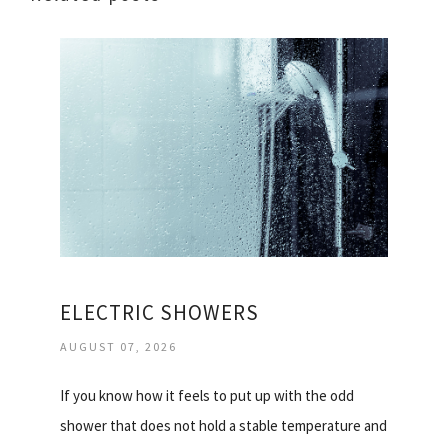
ELECTRIC SHOWERS
AUGUST 07, 2026
If you know how it feels to put up with the odd
shower that does not hold a stable temperature and