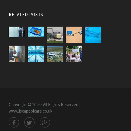
RELATED POSTS
Copyright © 2026 · All Rights Reserved |
www.iscapoolcare.co.uk