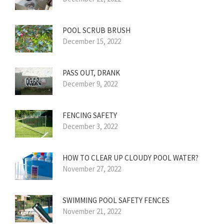
POOL SCRUB BRUSH
December 15, 2022
PASS OUT, DRANK
December 9, 2022
FENCING SAFETY
December 3, 2022
HOW TO CLEAR UP CLOUDY POOL WATER?
November 27, 2022
SWIMMING POOL SAFETY FENCES
November 21, 2022