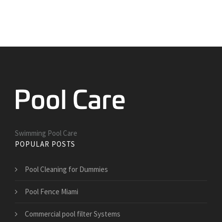
Swimming Pool Care
POPULAR POSTS
Pool Cleaning for Dummies
Pool Fence Miami
Commercial pool filter Systems