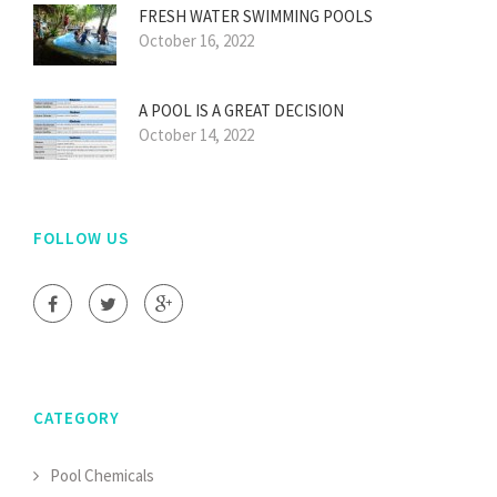
FRESH WATER SWIMMING POOLS
October 16, 2022
A POOL IS A GREAT DECISION
October 14, 2022
FOLLOW US
CATEGORY
Pool Chemicals