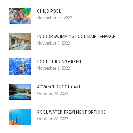
CHILD POOL
November 15, 2022
INDOOR SWIMMING POOL MAINTENANCE
November 9, 2022
POOL TURNING GREEN
November 3, 2022
ADVANCED POOL CARE
October 28, 2022
POOL WATER TREATMENT OPTIONS
October 22, 2022