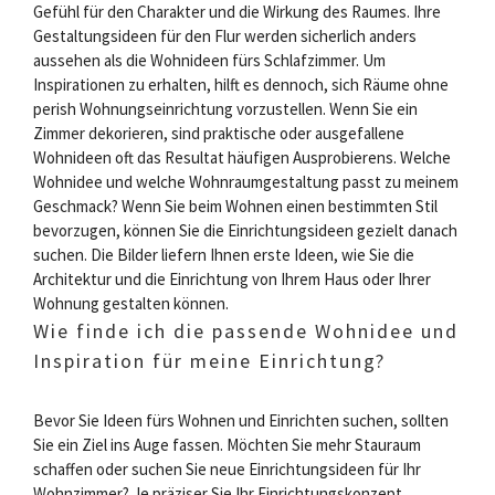
Gefühl für den Charakter und die Wirkung des Raumes. Ihre
Gestaltungsideen für den Flur werden sicherlich anders
aussehen als die Wohnideen fürs Schlafzimmer. Um
Inspirationen zu erhalten, hilft es dennoch, sich Räume ohne
perish Wohnungseinrichtung vorzustellen. Wenn Sie ein
Zimmer dekorieren, sind praktische oder ausgefallene
Wohnideen oft das Resultat häufigen Ausprobierens. Welche
Wohnidee und welche Wohnraumgestaltung passt zu meinem
Geschmack? Wenn Sie beim Wohnen einen bestimmten Stil
bevorzugen, können Sie die Einrichtungsideen gezielt danach
suchen. Die Bilder liefern Ihnen erste Ideen, wie Sie die
Architektur und die Einrichtung von Ihrem Haus oder Ihrer
Wohnung gestalten können.
Wie finde ich die passende Wohnidee und
Inspiration für meine Einrichtung?
Bevor Sie Ideen fürs Wohnen und Einrichten suchen, sollten
Sie ein Ziel ins Auge fassen. Möchten Sie mehr Stauraum
schaffen oder suchen Sie neue Einrichtungsideen für Ihr
Wohnzimmer? Je präziser Sie Ihr Einrichtungskonzept