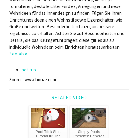
formulieren, desto leichter wird es, Anregungen und neue
Wohnideen für das Innendesign zu finden. Fügen Sie Ihren
Einrichtungsideen einen Wohnstil sowie Eigenschaften wie
Größe und weitere Besonderheiten hinzu, um bessere
Ergebnisse zu erhalten. Achten Sie auf Besonderheiten und
Details, die das Raumgefühl prägen: diese gilt es als als
individuelle Wohnideen beim Einrichten herauszuarbeiten.
See also:
hot tub
Source: www.houzz.com
RELATED VIDEO
Pool Trick Shot
Simply Pools
Tutorial #3 The
Presents: Deheras