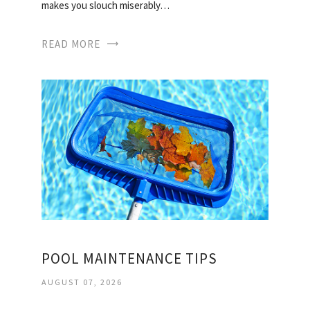
makes you slouch miserably…
READ MORE
POOL MAINTENANCE TIPS
AUGUST 07, 2026